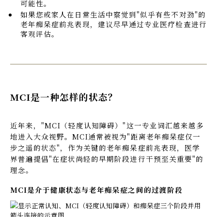
可能性。
如果您或家人在日常生活中察觉到"似乎有些不对劲"的
老年痴呆症前兆表现，建议尽早通过专业医疗检查进行
客观评估。
MCI是一种怎样的状态？
近年来，"MCI（轻度认知障碍）"这一专业词汇越来越多
地进入大众视野。MCI通常被视为"距离老年痴呆症仅一
步之遥的状态"，作为关键的老年痴呆症前兆表现，医学
界普遍提倡"在症状尚轻的早期阶段进行干预至关重要"的
理念。
MCI是介于健康状态与老年痴呆症之间的过渡阶段