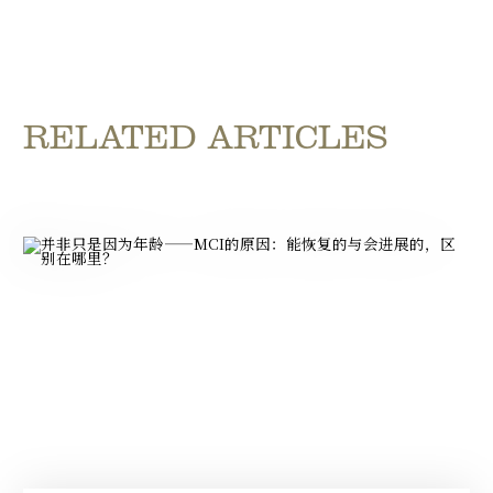
RELATED ARTICLES