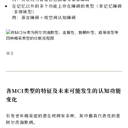
在记忆以外的多个功能上存在障碍的类型（非记忆障碍
·多领域型）
例：语言障碍＋视空间认知障碍
※3
各MCI类型的特征及未来可能发生的认知功能
变化
引发老年痴呆症的潜在疾病有多种，其中最具代表性的是
阿尔茨海默病。