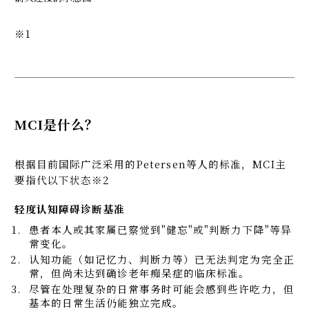
※1
MCI是什么？
根据目前国际广泛采用的Petersen等人的标准，MCI主
要指代以下状态※2
轻度认知障碍诊断基准
患者本人或其家属已察觉到"健忘"或"判断力下降"等异
常变化。
认知功能（如记忆力、判断力等）已无法判定为完全正
常，但尚未达到确诊老年痴呆症的临床标准。
尽管在处理复杂的日常事务时可能会感到些许吃力，但
基本的日常生活仍能独立完成。