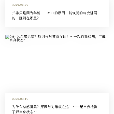
2026.06.29
并非只是因为年龄——MCI的原因：能恢复的与会进展
的，区别在哪里？
2026.03.19
为什么总感觉累？原因与对策就在这！〜一起自我检测，
了解自身状态〜