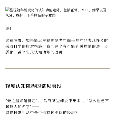
※1
这意味着，如果能尽早察觉到老年痴呆症前兆表现并及时
采取科学的应对措施，我们完全有可能延缓病情的进一步
恶化，甚至实现认知功能的改善。
轻度认知障碍的常见表现
"最近越来越健忘"、"话到嘴边却说不出来"、"怎么也想不
起熟人的名字"——
您在日常生活中是否也有过类似的经历？