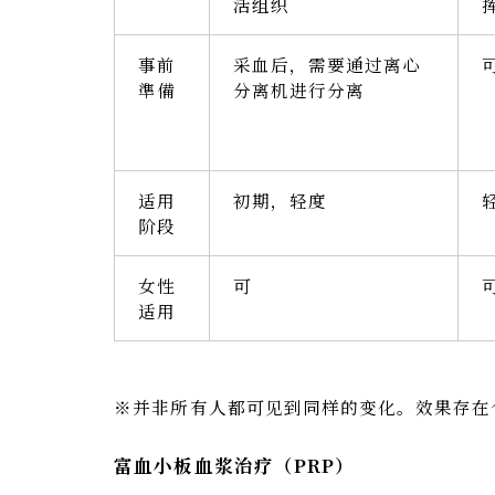
活组织
事前
采血后，需要通过离心
準備
分离机进行分离
适用
初期，轻度
阶段
女性
可
适用
※并非所有人都可见到同样的变化。效果存在
富血小板血浆治疗（PRP）