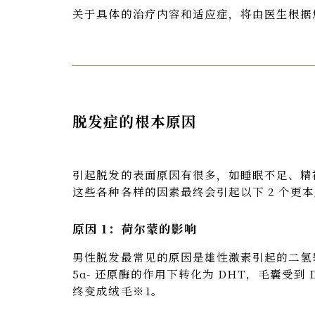
关于具体的治疗内容和适应症，将由医生根据
脱发症的根本原因
引起脱发的表面原因有很多，如睡眠不足、精
这些各种各样的因素最终会引起以下 2 个更
原因 1：荷尔蒙的影响
男性脱发最常见的原因是雄性激素引起的二氢
5α- 还原酶的作用下转化为 DHT，毛囊受
终变成绒毛※1。