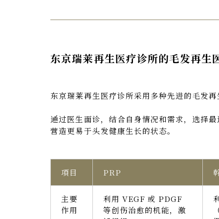
东京瑞莱再生医疗诊所的毛发再生
东京瑞莱再生医疗诊所采用多种先进的毛发再
通过医生面诊，结合自身情况和需求，选择最
营造更易于头发健康生长的状态。
項目
PRP
主要
利用 VEGF 或 PDGF
作用
等创伤治愈的机能，激