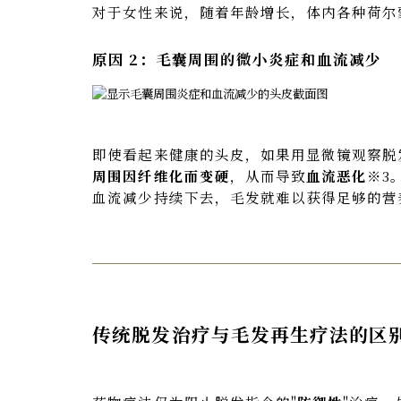
对于女性来说，随着年龄增长，体内各种荷尔
原因 2：毛囊周围的微小炎症和血流减少
即使看起来健康的头皮，如果用显微镜观察脱
周围因纤维化而变硬
，从而导致
血流恶化
※3
血流减少持续下去，毛发就难以获得足够的营
传统脱发治疗与毛发再生疗法的区