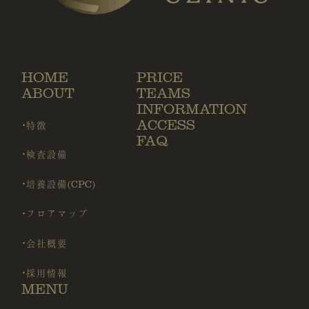
HOME
PRICE
ABOUT
TEAMS
INFORMATION
ACCESS
・特徴
FAQ
・検査設備
・培養設備(CPC)
・フロアマップ
・会社概要
・採用情報
MENU