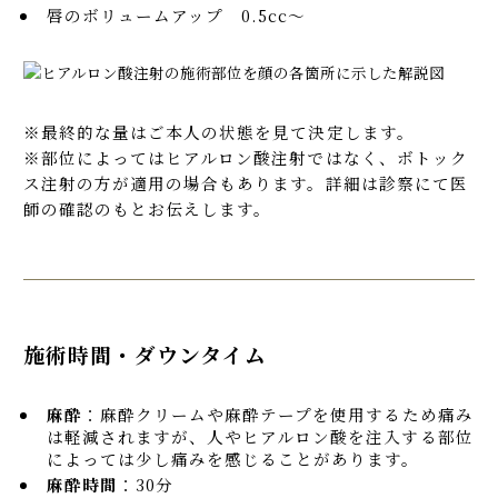
唇のボリュームアップ 0.5cc～
※最終的な量はご本人の状態を見て決定します。
※部位によってはヒアルロン酸注射ではなく、ボトック
ス注射の方が適用の場合もあります。詳細は診察にて医
師の確認のもとお伝えします。
施術時間・ダウンタイム
麻酔
：麻酔クリームや麻酔テープを使用するため痛み
は軽減されますが、人やヒアルロン酸を注入する部位
によっては少し痛みを感じることがあります。
麻酔時間
：30分