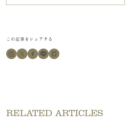
この記事をシェアする
RELATED ARTICLES