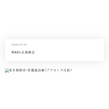
2026.07.27
NAD+点滴療法