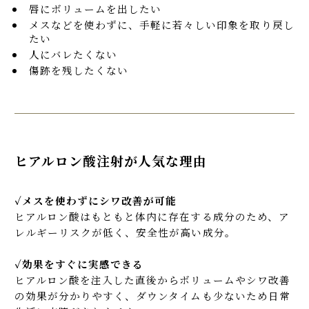
唇にボリュームを出したい
メスなどを使わずに、手軽に若々しい印象を取り戻し
たい
人にバレたくない
傷跡を残したくない
ヒアルロン酸注射が人気な理由
✓メスを使わずにシワ改善が可能
ヒアルロン酸はもともと体内に存在する成分のため、ア
レルギーリスクが低く、安全性が高い成分。
✓効果をすぐに実感できる
ヒアルロン酸を注入した直後からボリュームやシワ改善
の効果が分かりやすく、ダウンタイムも少ないため日常