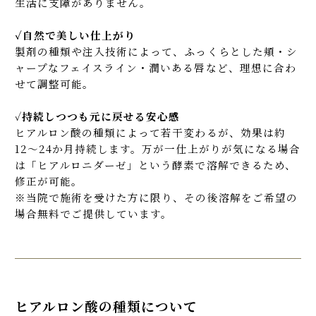
生活に支障がありません。
✓自然で美しい仕上がり
製剤の種類や注入技術によって、ふっくらとした頬・シ
ャープなフェイスライン・潤いある唇など、理想に合わ
せて調整可能。
✓
持続しつつも元に戻せる安心感
ヒアルロン酸の種類によって若干変わるが、効果は約
12〜24か月持続します。万が一仕上がりが気になる場合
は「ヒアルロニダーゼ」という酵素で溶解できるため、
修正が可能。
※当院で施術を受けた方に限り、その後溶解をご希望の
場合無料でご提供しています。
ヒアルロン酸の種類について