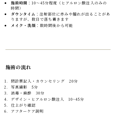
施術時間
：10～45分程度（ヒアルロン酸注入のみの
時間）
ダウンタイム
：注射部位に赤みや腫れが出ることがあ
りますが、数日で落ち着きます
メイク・洗顔
：数時間後から可能
施術の流れ
問診票記入・カウンセリング 20分
写真撮影 5分
消毒・麻酔 30分
デザイン・ヒアルロン酸注入 10~45分
仕上がり確認
アフターケア説明