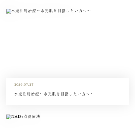
2026.07.27
水光注射治療～水光肌を目指したい方へ～