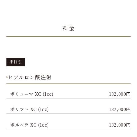
料金
手打ち
ヒアルロン酸注射
ボリューマ XC (1cc)
132,000円
ボリフト XC (1cc)
132,000円
ボルベラ XC (1cc)
132,000円