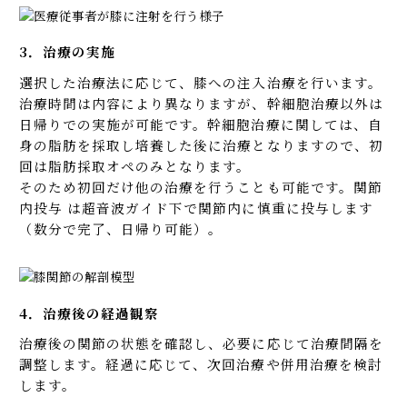
3．治療の実施
選択した治療法に応じて、膝への注入治療を行います。
治療時間は内容により異なりますが、幹細胞治療以外は
日帰りでの実施が可能です。幹細胞治療に関しては、自
身の脂肪を採取し培養した後に治療となりますので、初
回は脂肪採取オペのみとなります。
そのため初回だけ他の治療を行うことも可能です。関節
内投与 は超音波ガイド下で関節内に慎重に投与します
（数分で完了、日帰り可能）。
4．治療後の経過観察
治療後の関節の状態を確認し、必要に応じて治療間隔を
調整します。経過に応じて、次回治療や併用治療を検討
します。