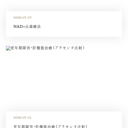
2026.07.27
NAD+点滴療法
2026.07.21
更年期障害・肝機能治療（プラセンタ注射）