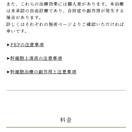
また、これらの治療効果には個人差があります。本治療
は未承認の自由診療であり、合併症や副作用が発生する
場合があります。
詳しくはそれぞれの施術ページよりご確認いただければ
幸いです。
➤
PRPの注意事項
➤
幹細胞上清液の注意事項
➤
幹細胞治療の副作用と注意事項
料金