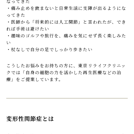
なってきた
・痛み止めを飲まないと日常生活に支障が出るようにな
ってきた
・医師から「将来的には人工関節」と言われたが、でき
れば手術は避けたい
・趣味のゴルフや旅行を、痛みを気にせず長く楽しみた
い
・杖なしで自分の足でしっかり歩きたい
こうしたお悩みをお持ちの方に、東京リライフクリニッ
クでは「自身の細胞の力を活かした再生医療などの治
療」をご提案しています。
変形性関節症とは