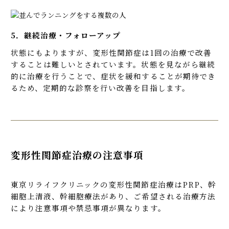
5．継続治療・フォローアップ
状態にもよりますが、変形性関節症は1回の治療で改善
することは難しいとされています。状態を見ながら継続
的に治療を行うことで、症状を緩和することが期待でき
るため、定期的な診察を行い改善を目指します。
変形性関節症治療の注意事項
東京リライフクリニックの変形性関節症治療はPRP、幹
細胞上清液、幹細胞療法があり、ご希望される治療方法
により注意事項や禁忌事項が異なります。