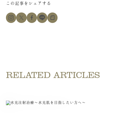
この記事をシェアする
RELATED ARTICLES