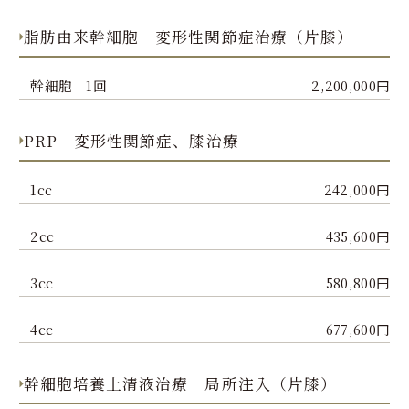
脂肪由来幹細胞 変形性関節症治療（片膝）
幹細胞 1回
2,200,000円
PRP 変形性関節症、膝治療
1cc
242,000円
2cc
435,600円
3cc
580,800円
4cc
677,600円
幹細胞培養上清液治療 局所注入（片膝）