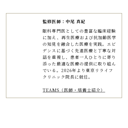
監修医師：中尾 真紀
眼科専門医としての豊富な臨床経験
に加え、再生医療および抗加齢医学
の知見を融合した医療を実践。エビ
デンスに基づく先進医療と丁寧な対
話を重視し、患者一人ひとりに寄り
添った最適な医療の提供に取り組ん
でいる。2026年より東京リライフ
クリニック院長に就任。
TEAMS（医師・培養士紹介）