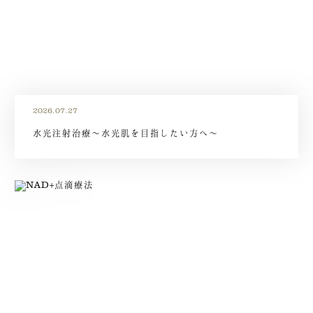
2026.07.27
水光注射治療～水光肌を目指したい方へ～