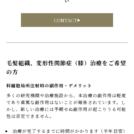
い
CONTACT
毛髪組織、変形性関節症（膝）治療をご希望
の方
幹細胞局所注射時の副作用・デメリット
多くの研究機関や治療施設から、本治療の副作用は軽度
であり重篤な副作用はないことが報告されています。し
かし、新しい治療には予期せぬ副作用が起こりうる可能
性は否定できません。
治療が完了するまでに時間がかかります（半年目安）