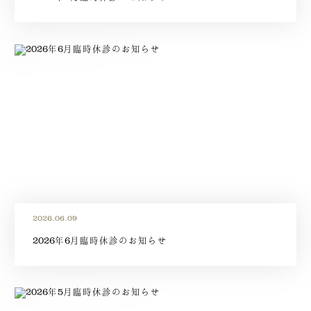
2026.06.09
2026年6月臨時休診のお知らせ