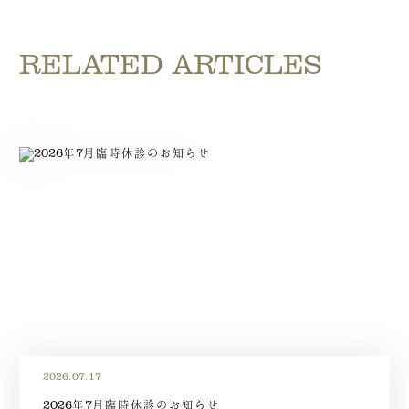
RELATED ARTICLES
2026.07.17
2026年7月臨時休診のお知らせ