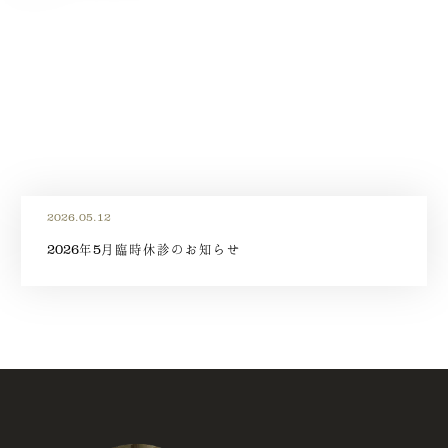
2026.05.12
2026年5月臨時休診のお知らせ