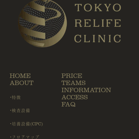
HOME
PRICE
ABOUT
TEAMS
INFORMATION
ACCESS
・特徴
FAQ
・検査設備
・培養設備(CPC)
・フロアマップ