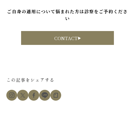
ご自身の適用について悩まれた方は診察をご予約くださ
い
CONTACT
この記事をシェアする