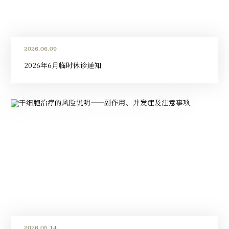
2026.06.09
2026年6月临时休诊通知
2026.05.14