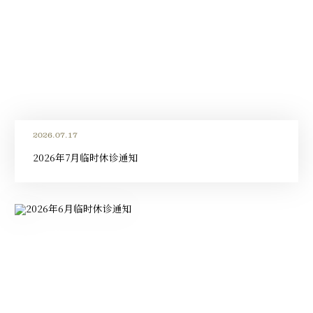
2026.07.17
2026年7月临时休诊通知