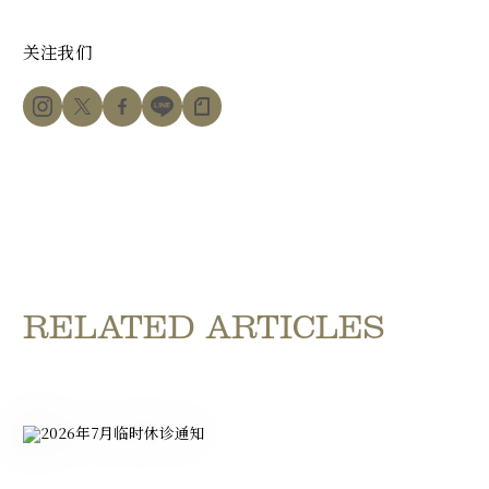
关注我们
RELATED ARTICLES