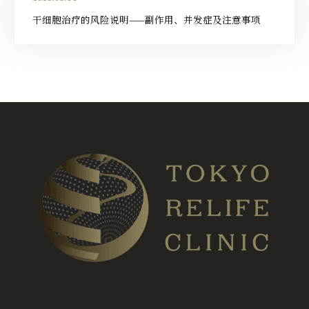
干细胞治疗的风险说明——副作用、并发症及注意事项